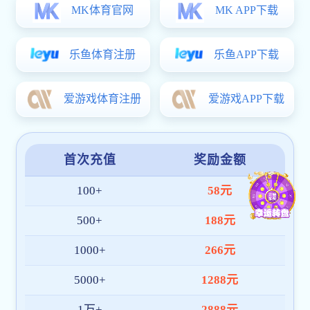
岗位实践培训，由科室
和“双师”素质。
12月13日，2021
学员的充分肯定和高度
化了临床技能，进一步
流的良好平台。xpj3
步提高鼎火体育 教育教
引领作用。