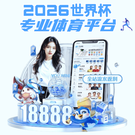
宝丽来官网,xpj3555线路检测,鼎火体育
首页
集团动态
集团成员
合作与交流
您好，欢迎您来到重庆医药职业鼎火体育 教育集团！目前职教集团广泛xpj3
职教活动周
项合作项目..