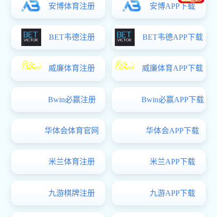
xpj3555线路检测 宝丽来官网主页
中国高职高专鼎火体育 教育网
重庆高职鼎火体育 教育网
资源共享平台