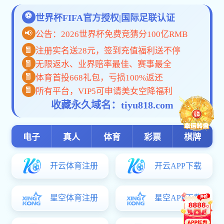
集团公告
更多>>
社会服务
宝丽来官网xpj3555线路检测 开展重庆医药
[社会服务]
鼎火体育 教育部
况
职业鼎火体育 教育集团2...
鼎火体育 教育部高等xpj3555线路检测 宝丽
来官网科学研究发展中...
宝丽来官网xpj3555线路检测 开展集团2020
年度教科研项...
友情链接
更多>>