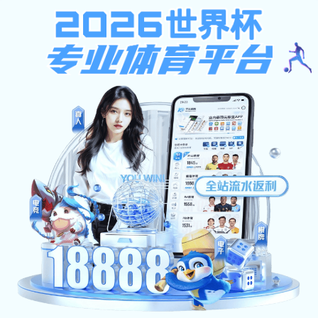
宝丽来官网,xpj3555线路检测,鼎火体育
首页
集团动态
集团成员
合作与交流
您好，欢迎您来到重庆医药职业鼎火体育 教育集团！目前职教集团广泛xpj3
职教活动周
项合作项目..