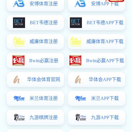
xpj3555线路检测 宝丽来官网主页
中国高职高专鼎火体育 教育网
重庆高职鼎火体育 教育网
资源共享平台