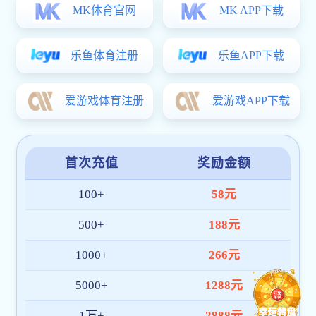
盟成立为契机，
促进医美行业人
为成渝地区医美
据悉，成渝地
范大学、四川省
医疗美容连锁集
校与相关协会、
化产教融合，推
前，联盟共有成
重庆城市管理职
官网、四川卫生康
来官网、雅安职
教育中心等联盟
结合分会等联盟
等联盟企业相关