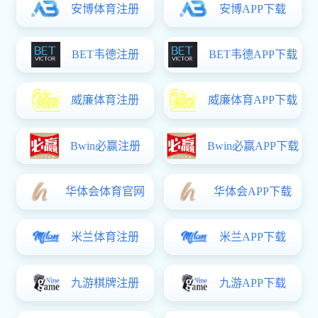
推动成渝地区双
动的国家重大区
市卫生健康委围
展，打造国家区
融合育人联盟，
xpj3555线路检测 宝丽来官网主页
业产教融合、校
联盟各理事单位
中国高职高专鼎火体育 教育网
部地区医美行业
重庆高职鼎火体育 教育网
求，为成渝地区
刘永生在致辞
资源共享平台
来官网 北京师
话、重要指示批
教学改革、科研
地区双城经济圈
城经济圈产教融
xpj3555线