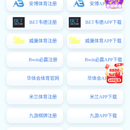
性健康鼎火体育 
育讲师团成立大会
党委副书记、市
心副主任向旭，
火体育 教育讲师
xpj3555线路检测 宝丽来官网主页
会上，黄萌、
中国高职高专鼎火体育 教育网
健康与艾滋病预
体育 教育事业注
重庆高职鼎火体育 教育网
坚实的保障，重
成员的倾情奉献
资源共享平台
防治鼎火体育 教
随后，市性病
兴建、市青少年
讲师团顾问成员
颁发了聘书。