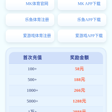
在学术研讨会
健康鼎火体育 
主任王冬、四川
性鼎火体育 教育
需关注的性问题为
检测 宝丽来官
高校防艾鼎火体育
我校作为重庆
续与市疾控中心
少年性健康鼎火
青少年学生的健
上一篇：
【xpj355