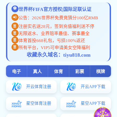
集团公告
更多>>
职教活动周
集团成员单位登记表和集团成员...
宝丽来官网,xpj3555
宝丽来官网xpj3555线路检测 开展重庆医药
职业鼎火体育 教育集团2...
鼎火体育 教育部高等xpj3555线路检测 宝丽
来官网科学研究发展中...
宝丽来官网xpj3555线路检测 开展集团2020
年度教科研项...
请求协助购买或支援新型冠状病...
宝丽来官网召开重庆医药职业鼎火体育 教
为贯彻落实《
育集团...
重庆医药职业鼎火体育 教育集团2018年度...
人民政府宝丽来
宝丽来官网召开重庆医药职业鼎火体育 教
进健康中国重庆
育集团...
日，由重庆市疾
友情链接
更多>>
协会、重庆市青