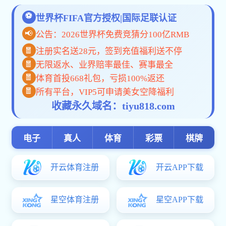
集团公告
更多>>
职教活动周
集团成员单位登记表和集团成员...
宝丽来官网,xpj3555
宝丽来官网xpj3555线路检测 开展重庆医药
职业鼎火体育 教育集团2...
鼎火体育 教育部高等xpj3555线路检测 宝丽
来官网科学研究发展中...
宝丽来官网xpj3555线路检测 开展集团2020
年度教科研项...
请求协助购买或支援新型冠状病...
宝丽来官网召开重庆医药职业鼎火体育 教
育集团...
重庆医药职业鼎火体育 教育集团2018年度...
5月25日，
宝丽来官网召开重庆医药职业鼎火体育 教
来我校就高校数
育集团...
生、副校长何坪
友情链接
更多>>