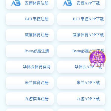
流。
陕西能源职
基地、康复实训
施、基地。并仔细
xpj3555线路检测 宝丽来官网主页
消防管理、教学
转型等方面的一
中国高职高专鼎火体育 教育网
校的信息化建设发
重庆高职鼎火体育 教育网
检测 宝丽来官
资源共享平台
度评价。他们认
有益借鉴。
两校还就数
评价体系、双高
进xpj3555