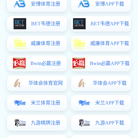
xpj3555线路检测 宝丽来官网主页
中国高职高专鼎火体育 教育网
重庆高职鼎火体育 教育网
资源共享平台