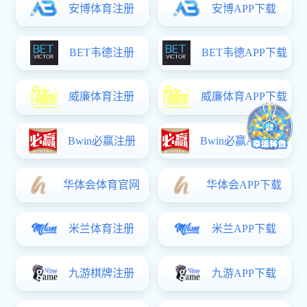
[集团新闻]
推进落实双主体
[集团新闻]
集团牵头xpj3
[集团新闻]
尊师重道传薪火
结束
xpj3555线路检测 宝丽来官网主页
[集团新闻]
集团参加2021
中国高职高专鼎火体育 教育网
[集团新闻]
精准对接现代医
[集团新闻]
上海盛世荣恩医疗
重庆高职鼎火体育 教育网
略合作协议
资源共享平台
[集团新闻]
鲁南学院“菁英班
[集团新闻]
重庆合展养老产
[集团新闻]
校企合作走出去
[集团新闻]
推进虚拟仿真实