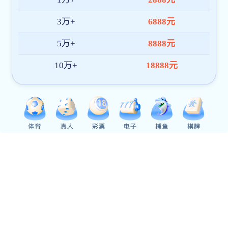
[集团新闻]
深化校企融合 
[集团新闻]
牵头xpj355
[集团新闻]
深化产教融合，助
[集团新闻]
集团牵头xpj3
[集团新闻]
临床专委会邀请重
[集团新闻]
南京圣和药业股份
[集团新闻]
集团成员单位重
[集团新闻]
集团牵头xpj3
[集团新闻]
集团牵头xpj3
[集团新闻]
集团牵头xpj3
[集团新闻]
校院合作 共谱